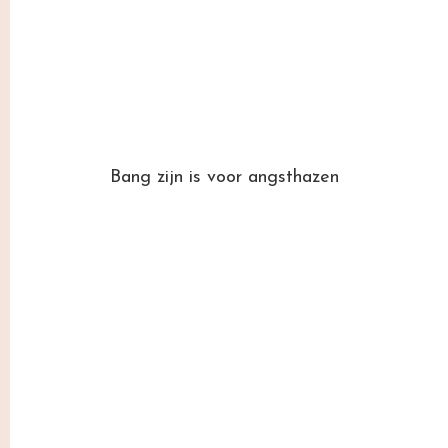
Bang zijn is voor angsthazen