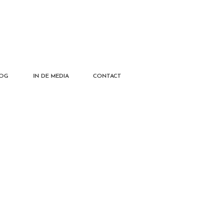
OG
IN DE MEDIA
CONTACT