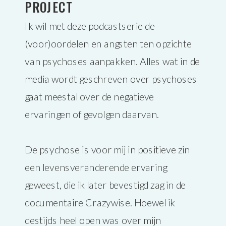
PROJECT
Ik wil met deze podcastserie de
(voor)oordelen en angsten ten opzichte
van psychoses aanpakken. Alles wat in de
media wordt geschreven over psychoses
gaat meestal over de negatieve
ervaringen of gevolgen daarvan.
De psychose is voor mij in positieve zin
een levensveranderende ervaring
geweest, die ik later bevestigd zag in de
documentaire Crazywise. Hoewel ik
destijds heel open was over mijn