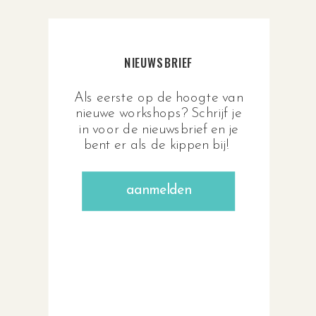
NIEUWSBRIEF
Als eerste op de hoogte van
nieuwe workshops? Schrijf je
in voor de nieuwsbrief en je
bent er als de kippen bij!
aanmelden