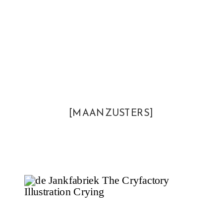
[MAANZUSTERS]