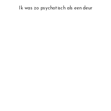
Ik was zo psychotisch als een deur