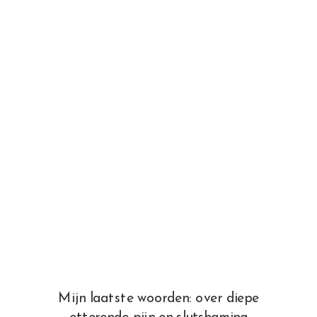
Mijn laatste woorden: over diepe