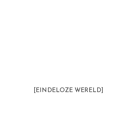
[EINDELOZE WERELD]