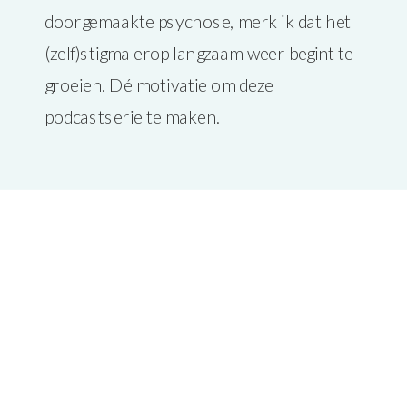
doorgemaakte psychose, merk ik dat het
(zelf)stigma erop langzaam weer begint te
groeien. Dé motivatie om deze
podcastserie te maken.