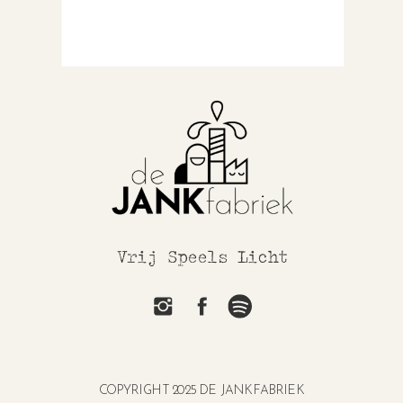
Vrij Speels Licht
COPYRIGHT 2025 DE JANKFABRIEK