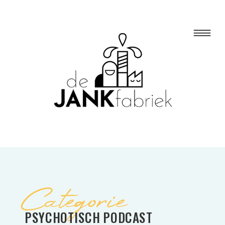
Categorie
PSYCHOTISCH PODCAST