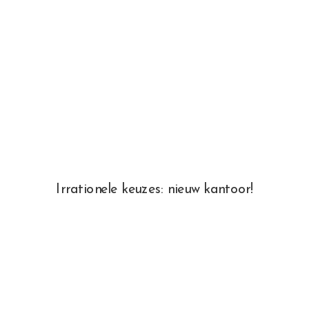
Irrationele keuzes: nieuw kantoor!