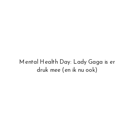
Mental Health Day: Lady Gaga is er
druk mee (en ik nu ook)