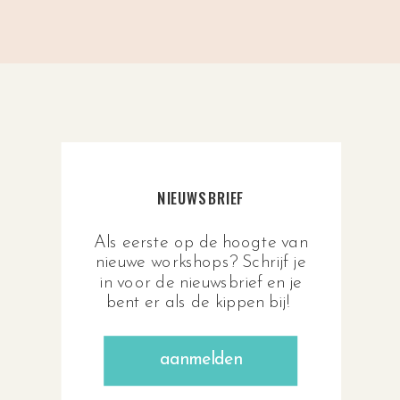
NIEUWSBRIEF
Als eerste op de hoogte van
nieuwe workshops? Schrijf je
in voor de nieuwsbrief en je
bent er als de kippen bij!
aanmelden