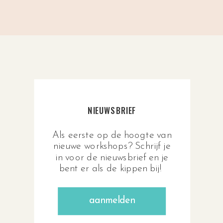
NIEUWSBRIEF
Als eerste op de hoogte van
nieuwe workshops? Schrijf je
in voor de nieuwsbrief en je
bent er als de kippen bij!
aanmelden