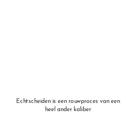
Echtscheiden is een rouwproces van een
heel ander kaliber