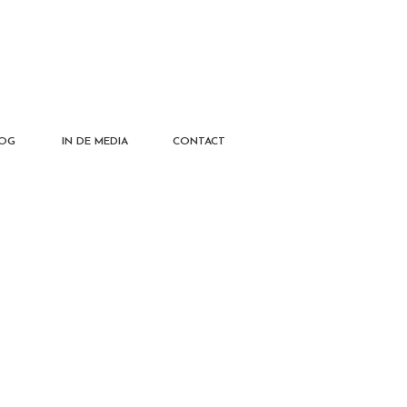
OG
IN DE MEDIA
CONTACT