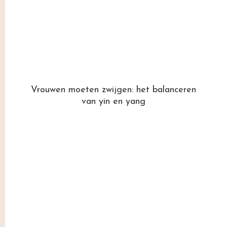
Vrouwen moeten zwijgen: het balanceren
van yin en yang